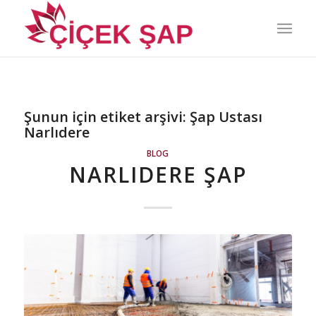
Şunun için etiket arşivi:
Şap Ustası
Narlıdere
BLOG
NARLIDERE ŞAP