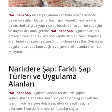
Narlıdere Şap
, inşaat projelerinin en kritik aşamalarından
biridir ve sağlam bir zemin hazırlığının temel unsurlarından
biridir. Herhangi bir yapı inşa edilmeden önce zeminin düzgün
ve dayanıklı olması gerekir.
Narlıdere Şap
uygulamaları, bu
amaca hizmet ederek, üzerine yapılacak olan zemin kaplama
işlemlerinin düzgün ve uzun ömürlü olmasını sağlar. Doğru şap
uygulamaları, yapıların sağlıklı ve güvenli olmasında önemli bir
rol oynar.
Narlıdere Şap
: Farklı Şap
Türleri ve Uygulama
Alanları
Narlıdere Şap
uygulamalarında farklı türde şaplar
kullanılabilir. Her bir tür, belirli ihtiyaçlar için uygun özellikler
taşır. İhtiyaçlara göre doğru şap türünün seçilmesi, hem
ekonomik hem de fonksiyonel faydalar sağlar.