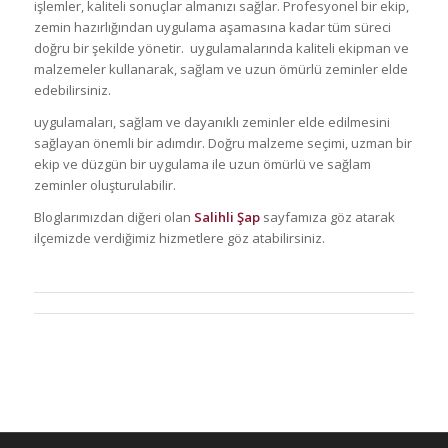
işlemler, kaliteli sonuçlar almanızı sağlar. Profesyonel bir ekip,
zemin hazırlığından uygulama aşamasına kadar tüm süreci
doğru bir şekilde yönetir. uygulamalarında kaliteli ekipman ve
malzemeler kullanarak, sağlam ve uzun ömürlü zeminler elde
edebilirsiniz.
uygulamaları, sağlam ve dayanıklı zeminler elde edilmesini
sağlayan önemli bir adımdır. Doğru malzeme seçimi, uzman bir
ekip ve düzgün bir uygulama ile uzun ömürlü ve sağlam
zeminler oluşturulabilir.
Bloglarımızdan diğeri olan
Salihli Şap
sayfamıza göz atarak
ilçemizde verdiğimiz hizmetlere göz atabilirsiniz.