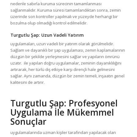
nedenle sabırla kuruma sürecinin tamamlanması
sağlanmalıdır. Kuruma süresi tamamlandıktan sonra, zemin
üzerinde son kontroller yapılmalı ve yüzeyde herhangi bir
bozulma olup olmadığı kontrol edilmelidir.
Turgutlu Şap
: Uzun Vadeli Yatırım
uygulamaları, uzun vadeli bir yatırım olarak görülmelidir.
Sağlam ve dayanıklı bir şap uygulaması, zemin kaplamalarının
düzgün bir şekilde yerleşmesini sağlar ve yapıların ömrünü
uzatır. ile yapılan doğru uygulamalar, zeminin dayanıklılığını
artırarak, her türlü dış etkiye karşı dirençli hale gelmesini
sağlar. Aynı zamanda, düzgün bir zemin temeli, inşaatın genel
kalitesini de artırır.
Turgutlu Şap
: Profesyonel
Uygulama İle Mükemmel
Sonuçlar
uygulamalarında uzman kişiler tarafından yapılacak olan