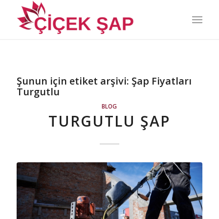
Şunun için etiket arşivi:
Şap Fiyatları
Turgutlu
BLOG
TURGUTLU ŞAP