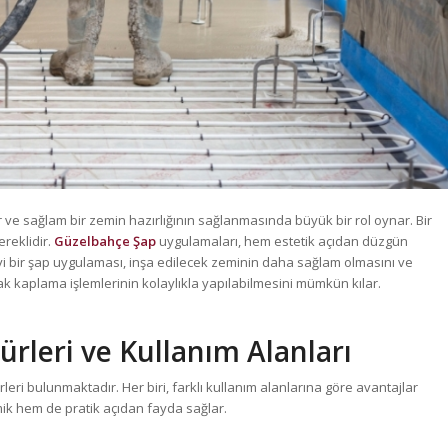
ir ve sağlam bir zemin hazırlığının sağlanmasında büyük bir rol oynar. Bir
reklidir.
Güzelbahçe Şap
uygulamaları, hem estetik açıdan düzgün
İyi bir şap uygulaması, inşa edilecek zeminin daha sağlam olmasını ve
 kaplama işlemlerinin kolaylıkla yapılabilmesini mümkün kılar.
Türleri ve Kullanım Alanları
leri bulunmaktadır. Her biri, farklı kullanım alanlarına göre avantajlar
ik hem de pratik açıdan fayda sağlar.