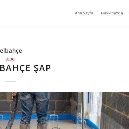
Ana Sayfa
Hakkımızda
zelbahçe
BLOG
BAHÇE ŞAP