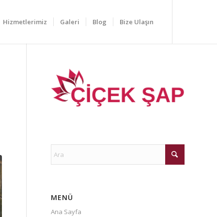
Hizmetlerimiz
Galeri
Blog
Bize Ulaşın
MENÜ
Ana Sayfa