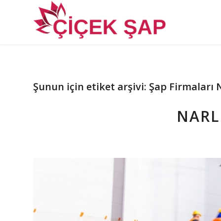
Şunun için etiket arşivi:
Şap Firmaları 
NARL