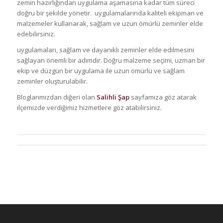
zemin hazırlığından uygulama aşamasına kadar tüm süreci
doğru bir şekilde yönetir. uygulamalarında kaliteli ekipman ve
malzemeler kullanarak, sağlam ve uzun ömürlü zeminler elde
edebilirsiniz.
uygulamaları, sağlam ve dayanıklı zeminler elde edilmesini
sağlayan önemli bir adımdır. Doğru malzeme seçimi, uzman bir
ekip ve düzgün bir uygulama ile uzun ömürlü ve sağlam
zeminler oluşturulabilir.
Bloglarımızdan diğeri olan
Salihli Şap
sayfamıza göz atarak
ilçemizde verdiğimiz hizmetlere göz atabilirsiniz.