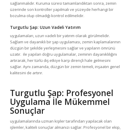
sağlanmalıdır. Kuruma süresi tamamlandıktan sonra, zemin
üzerinde son kontroller yapılmalı ve yüzeyde herhangi bir
bozulma olup olmadığı kontrol edilmelidir.
Turgutlu Şap
: Uzun Vadeli Yatırım
uygulamaları, uzun vadeli bir yatırım olarak görülmelidir.
Sağlam ve dayanıklı bir şap uygulaması, zemin kaplamalarının
düzgün bir şekilde yerleşmesini sağlar ve yapıların ömrünü
uzatır. ile yapılan doğru uygulamalar, zeminin dayanıklılığını
artırarak, her türlü dış etkiye karşı dirençli hale gelmesini
sağlar. Aynı zamanda, düzgün bir zemin temeli, inşaatın genel
kalitesini de artırır.
Turgutlu Şap
: Profesyonel
Uygulama İle Mükemmel
Sonuçlar
uygulamalarında uzman kişiler tarafından yapılacak olan
işlemler, kaliteli sonuçlar almanızı sağlar. Profesyonel bir ekip,