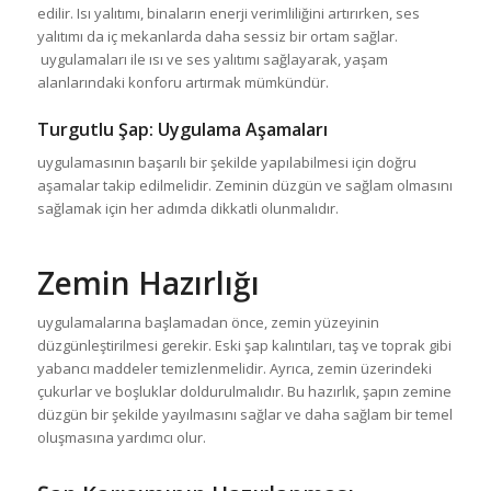
edilir. Isı yalıtımı, binaların enerji verimliliğini artırırken, ses
yalıtımı da iç mekanlarda daha sessiz bir ortam sağlar.
uygulamaları ile ısı ve ses yalıtımı sağlayarak, yaşam
alanlarındaki konforu artırmak mümkündür.
Turgutlu Şap
: Uygulama Aşamaları
uygulamasının başarılı bir şekilde yapılabilmesi için doğru
aşamalar takip edilmelidir. Zeminin düzgün ve sağlam olmasını
sağlamak için her adımda dikkatli olunmalıdır.
Zemin Hazırlığı
uygulamalarına başlamadan önce, zemin yüzeyinin
düzgünleştirilmesi gerekir. Eski şap kalıntıları, taş ve toprak gibi
yabancı maddeler temizlenmelidir. Ayrıca, zemin üzerindeki
çukurlar ve boşluklar doldurulmalıdır. Bu hazırlık, şapın zemine
düzgün bir şekilde yayılmasını sağlar ve daha sağlam bir temel
oluşmasına yardımcı olur.