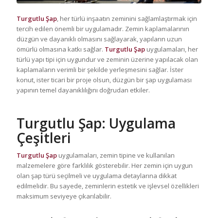
Turgutlu Şap
, her türlü inşaatın zeminini sağlamlaştırmak için
tercih edilen önemli bir uygulamadır. Zemin kaplamalarının
düzgün ve dayanıklı olmasını sağlayarak, yapıların uzun
ömürlü olmasına katkı sağlar.
Turgutlu Şap
uygulamaları, her
türlü yapı tipi için uygundur ve zeminin üzerine yapılacak olan
kaplamaların verimli bir şekilde yerleşmesini sağlar. İster
konut, ister ticari bir proje olsun, düzgün bir şap uygulaması
yapının temel dayanıklılığını doğrudan etkiler.
Turgutlu Şap
: Uygulama
Çeşitleri
Turgutlu Şap
uygulamaları, zemin tipine ve kullanılan
malzemelere göre farklılık gösterebilir. Her zemin için uygun
olan şap türü seçilmeli ve uygulama detaylarına dikkat
edilmelidir. Bu sayede, zeminlerin estetik ve işlevsel özellikleri
maksimum seviyeye çıkarılabilir.