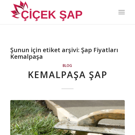
Şunun için etiket arşivi:
Şap Fiyatları
Kemalpaşa
BLOG
KEMALPAŞA ŞAP