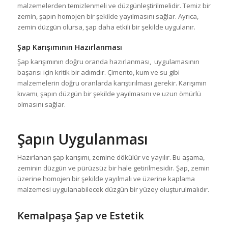
malzemelerden temizlenmeli ve düzgünleştirilmelidir. Temiz bir
zemin, şapın homojen bir şekilde yayılmasını sağlar. Ayrıca,
zemin düzgün olursa, şap daha etkili bir şekilde uygulanır.
Şap Karışımının Hazırlanması
Şap karışımının doğru oranda hazırlanması, uygulamasının
başarısı için kritik bir adımdır. Çimento, kum ve su gibi
malzemelerin doğru oranlarda karıştırılması gerekir. Karışımın
kıvamı, şapın düzgün bir şekilde yayılmasını ve uzun ömürlü
olmasını sağlar.
Şapın Uygulanması
Hazırlanan şap karışımı, zemine dökülür ve yayılır. Bu aşama,
zeminin düzgün ve pürüzsüz bir hale getirilmesidir. Şap, zemin
üzerine homojen bir şekilde yayılmalı ve üzerine kaplama
malzemesi uygulanabilecek düzgün bir yüzey oluşturulmalıdır.
Kemalpaşa Şap
ve Estetik