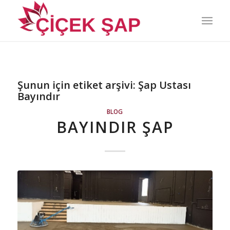
Şunun için etiket arşivi:
Şap Ustası
Bayındır
BLOG
BAYINDIR ŞAP